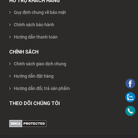
HỖ TRỢ KHÁCH HÀNG
Quy định chung về bảo mật
Chính sách bảo hành
Hướng dẫn thanh toán
CHÍNH SÁCH
Chính sách giao dịch chung
Hướng dẫn đặt hàng
Hướng dẫn đổi, trả sản phẩm
THEO DÕI CHÚNG TÔI