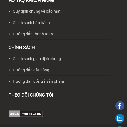
HỖ TRỢ KHÁCH HÀNG
Quy định chung về bảo mật
Chính sách bảo hành
Hướng dẫn thanh toán
CHÍNH SÁCH
Chính sách giao dịch chung
Hướng dẫn đặt hàng
Hướng dẫn đổi, trả sản phẩm
THEO DÕI CHÚNG TÔI