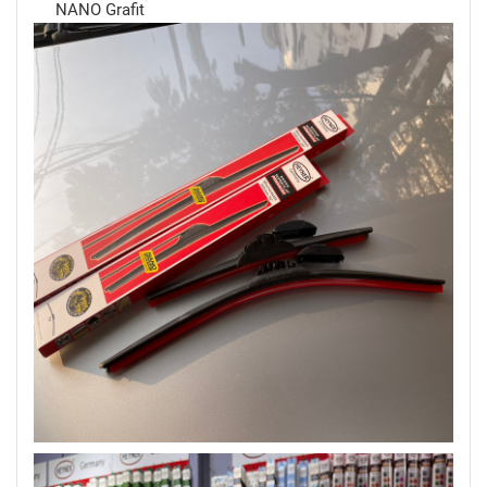
NANO Grafit