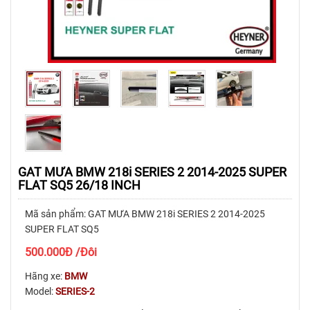
GAT MƯA BMW 218i SERIES 2 2014-2025 SUPER
FLAT SQ5 26/18 INCH
Mã sản phẩm: GAT MƯA BMW 218i SERIES 2 2014-2025
SUPER FLAT SQ5
500.000
Đ
/Đôi
Hãng xe:
BMW
Model:
SERIES-2