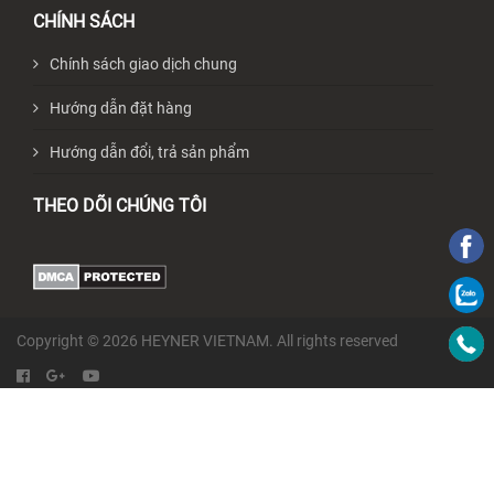
CHÍNH SÁCH
Chính sách giao dịch chung
Hướng dẫn đặt hàng
Hướng dẫn đổi, trả sản phẩm
THEO DÕI CHÚNG TÔI
Copyright © 2026 HEYNER VIETNAM. All rights reserved