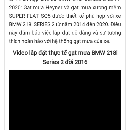
2020: Gạt mưa Heyner và gạt mưa xương mềm
SUPER FLAT SQ5 được thiết kế phù hợp với xe
BMW 218i SERIES 2 từ năm 2014 đến 2020. Điều
này đảm bảo việc lắp đặt dễ dàng và sự tương
thích hoàn hảo với hệ thống gạt mưa của xe.
Video lắp đặt thực tế gạt mưa BMW 218i
Series 2 đời 2016