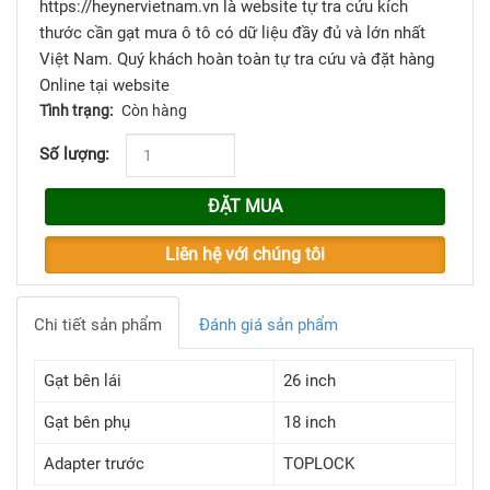
https://heynervietnam.vn là website tự tra cứu kích
thước cần gạt mưa ô tô có dữ liệu đầy đủ và lớn nhất
Việt Nam. Quý khách hoàn toàn tự tra cứu và đặt hàng
Online tại website
Tình trạng:
Còn hàng
Số lượng:
ĐẶT MUA
Liên hệ với chúng tôi
Chi tiết sản phẩm
Đánh giá sản phẩm
Gạt bên lái
26 inch
Gạt bên phụ
18 inch
Adapter trước
TOPLOCK