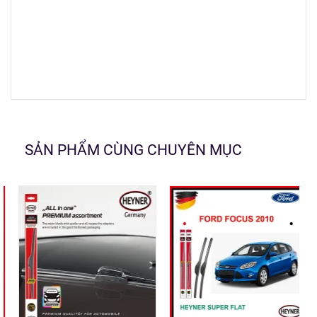
SẢN PHẨM CÙNG CHUYÊN MỤC