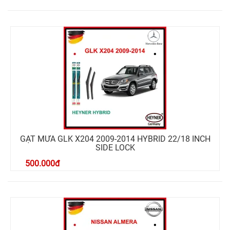
GẠT MƯA GLK X204 2009-2014 HYBRID 22/18 INCH
SIDE LOCK
500.000
đ