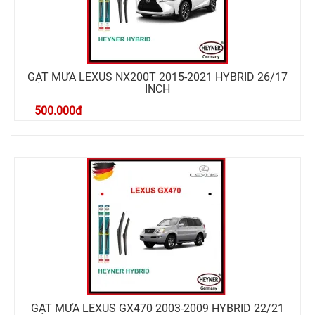
GẠT MƯA LEXUS NX200T 2015-2021 HYBRID 26/17
INCH
500.000
đ
GẠT MƯA LEXUS GX470 2003-2009 HYBRID 22/21