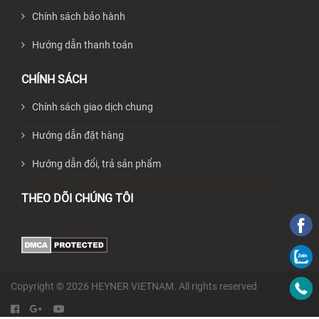
Chính sách bảo hành
Hướng dẫn thanh toán
CHÍNH SÁCH
Chính sách giao dịch chung
Hướng dẫn đặt hàng
Hướng dẫn đổi, trả sản phẩm
THEO DÕI CHÚNG TÔI
Copyright © 2026 HEYNER VIETNAM. All rights reserved