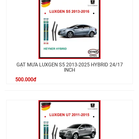
GẠT MƯA LUXGEN S5 2013-2025 HYBRID 24/17
INCH
500.000
đ