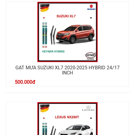
GẠT MƯA SUZUKI XL7 2020-2025 HYBRID 24/17
INCH
500.000
đ