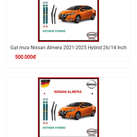
Gạt mưa Nissan Almera 2021-2025 Hybrid 26/14 Inch
500.000
đ