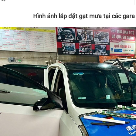
Hình ảnh lắp đặt gạt mưa tại các gara 