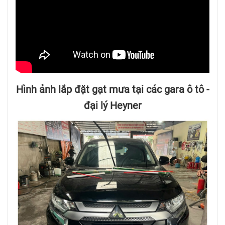
Hình ảnh lắp đặt gạt mưa tại các gara ô tô -
đại lý Heyner