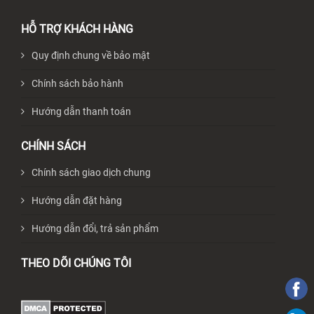
HỖ TRỢ KHÁCH HÀNG
Quy định chung về bảo mật
Chính sách bảo hành
Hướng dẫn thanh toán
CHÍNH SÁCH
Chính sách giao dịch chung
Hướng dẫn đặt hàng
Hướng dẫn đổi, trả sản phẩm
THEO DÕI CHÚNG TÔI