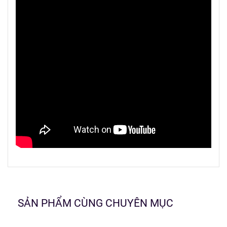
SẢN PHẨM CÙNG CHUYÊN MỤC