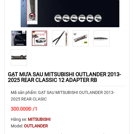
GẠT MƯA SAU MITSUBISHI OUTLANDER 2013-
2025 REAR CLASSIC 12 ADAPTER RB
Mã sản phẩm: GẠT SAU MITSUBISHI OUTLANDER 2013-
2025 REAR CLASIC
300.000
Đ
/1
Hãng xe:
MITSUBISHI
Model:
OUTLANDER