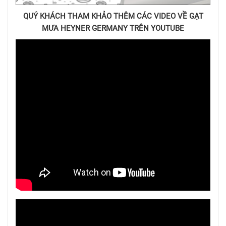
QUÝ KHÁCH THAM KHẢO THÊM CÁC VIDEO VỀ GẠT
MƯA HEYNER GERMANY TRÊN YOUTUBE