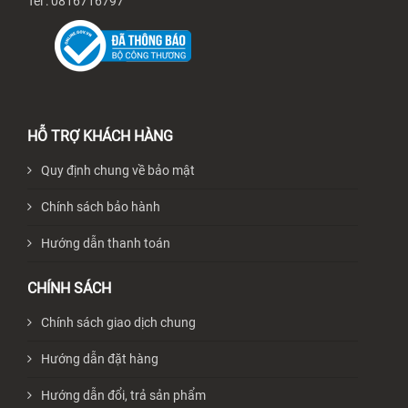
Tel : 0816716797
HỖ TRỢ KHÁCH HÀNG
Quy định chung về bảo mật
Chính sách bảo hành
Hướng dẫn thanh toán
CHÍNH SÁCH
Chính sách giao dịch chung
Hướng dẫn đặt hàng
Hướng dẫn đổi, trả sản phẩm