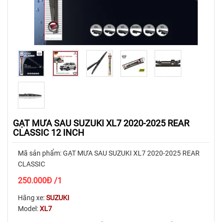
GẠT MƯA SAU SUZUKI XL7 2020-2025 REAR
CLASSIC 12 INCH
Mã sản phẩm: GẠT MƯA SAU SUZUKI XL7 2020-2025 REAR
CLASSIC
250.000
Đ
/1
Hãng xe:
SUZUKI
Model:
XL7