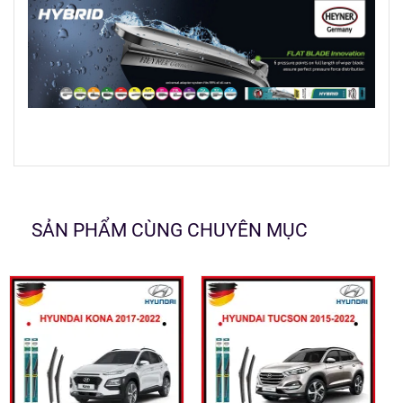
SẢN PHẨM CÙNG CHUYÊN MỤC