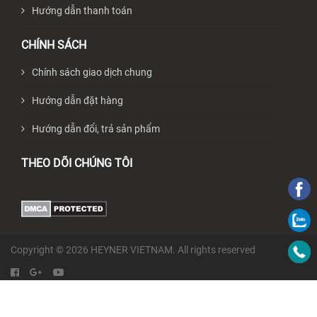
Hướng dẫn thanh toán
CHÍNH SÁCH
Chính sách giao dịch chung
Hướng dẫn đặt hàng
Hướng dẫn đổi, trả sản phẩm
THEO DÕI CHÚNG TÔI
Copyright © 2026 HEYNER VIETNAM. All rights reserved