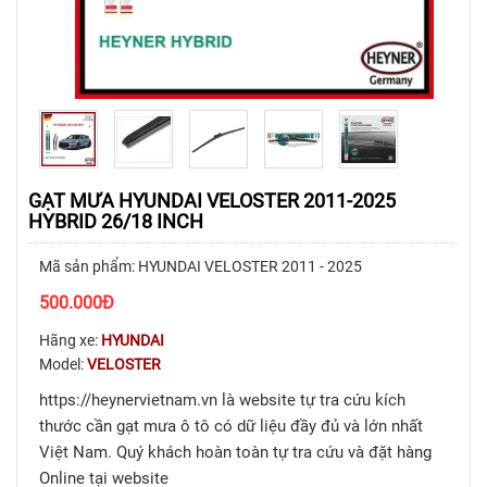
GẠT MƯA HYUNDAI VELOSTER 2011-2025
HYBRID 26/18 INCH
Mã sản phẩm: HYUNDAI VELOSTER 2011 - 2025
500.000
Đ
Hãng xe:
HYUNDAI
Model:
VELOSTER
https://heynervietnam.vn là website tự tra cứu kích
thước cần gạt mưa ô tô có dữ liệu đầy đủ và lớn nhất
Việt Nam. Quý khách hoàn toàn tự tra cứu và đặt hàng
Online tại website