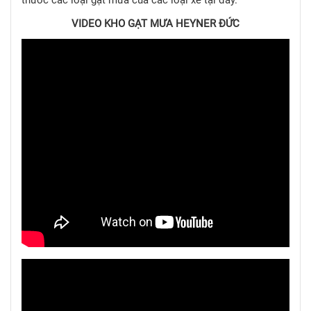
VIDEO KHO GẠT MƯA HEYNER ĐỨC