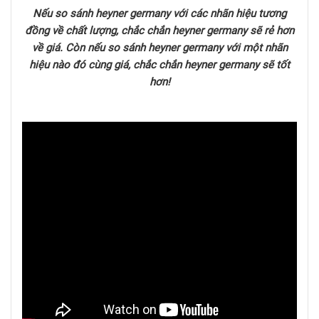
Nếu so sánh heyner germany với các nhãn hiệu tương
đồng về chất lượng, chắc chắn heyner germany sẽ rẻ hơn
về giá. Còn nếu so sánh heyner germany với một nhãn
hiệu nào đó cùng giá, chắc chắn heyner germany sẽ tốt
hơn!