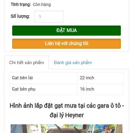
Tình trạng:
Còn hàng
Số lượng:
ĐẶT MUA
Liên hệ với chúng tôi
Chi tiết sản phẩm
Đánh giá sản phẩm
Gạt bên lái
22 inch
Gạt bên phụ
16 inch
Hình ảnh lắp đặt gạt mưa tại các gara ô tô -
đại lý Heyner