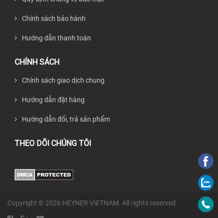
Chính sách bảo hành
Hướng dẫn thanh toán
CHÍNH SÁCH
Chính sách giao dịch chung
Hướng dẫn đặt hàng
Hướng dẫn đổi, trả sản phẩm
THEO DÕI CHÚNG TÔI
Copyright © 2026 HEYNER VIETNAM. All rights reserved