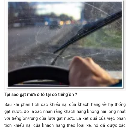
Tại sao gạt mưa ô tô tại có tiếng ồn ?
Sau khi phân tích các khiếu nại của khách hàng về hệ thống
gạt nước, đó là xác nhận rằng khách hàng không hài lòng nhất
với tiếng ồn/rung của lưỡi gạt nước. Là kết quả của việc phân
tích khiếu nại của khách hàng theo loại xe, nó đã được xác