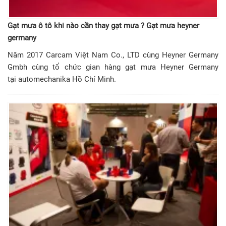
Gạt mưa ô tô khi nào cần thay gạt mưa ? Gạt mưa heyner
germany
Năm 2017 Carcam Việt Nam Co., LTD cùng Heyner Germany
Gmbh cùng tổ chức gian hàng gạt mưa Heyner Germany
tại automechanika Hồ Chí Minh.