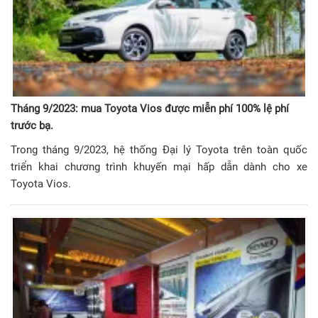
Tháng 9/2023: mua Toyota Vios được miễn phí 100% lệ phí
trước bạ.
Trong tháng 9/2023, hệ thống Đại lý Toyota trên toàn quốc
triển khai chương trình khuyến mại hấp dẫn dành cho xe
Toyota Vios.