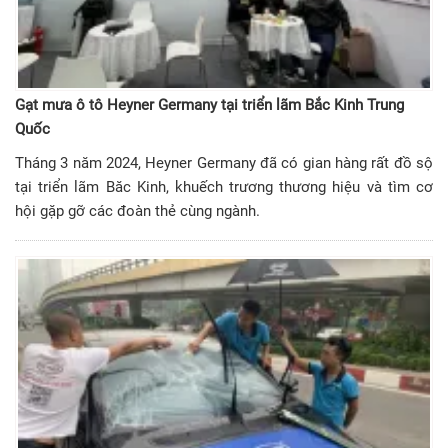
Gạt mưa ô tô Heyner Germany tại triển lãm Bắc Kinh Trung
Quốc
Tháng 3 năm 2024, Heyner Germany đã có gian hàng rất đồ sộ
tại triển lãm Băc Kinh, khuếch trương thương hiệu và tìm cơ
hội gặp gỡ các đoàn thẻ cùng ngành.