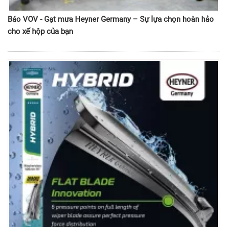
Báo VOV - Gạt mưa Heyner Germany – Sự lựa chọn hoàn hảo
cho xế hộp của bạn