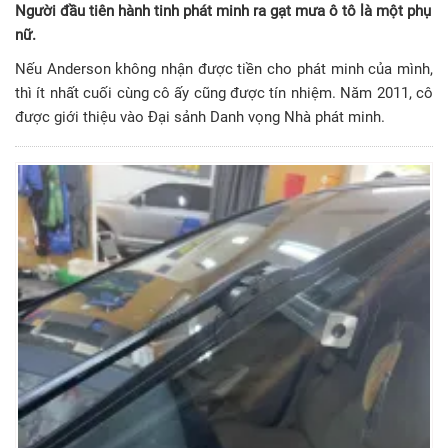
Người đầu tiên hành tinh phát minh ra gạt mưa ô tô là một phụ
nữ.
Nếu Anderson không nhận được tiền cho phát minh của mình,
thì ít nhất cuối cùng cô ấy cũng được tín nhiệm. Năm 2011, cô
được giới thiệu vào Đại sảnh Danh vọng Nhà phát minh.