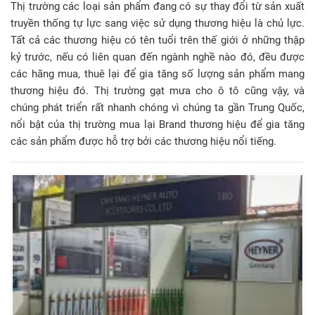
Thị trường các loại sản phẩm đang có sự thay đổi từ sản xuất
truyền thống tự lực sang việc sử dụng thương hiệu là chủ lực.
Tất cả các thương hiệu có tên tuổi trên thế giới ở những thập
kỷ trước, nếu có liên quan đến ngành nghề nào đó, đều được
các hãng mua, thuê lại để gia tăng số lượng sản phẩm mang
thương hiệu đó. Thị trường gạt mưa cho ô tô cũng vậy, và
chúng phát triển rất nhanh chóng vì chúng ta gần Trung Quốc,
nổi bật của thị trường mua lại Brand thương hiệu để gia tăng
các sản phẩm được hỗ trợ bởi các thương hiệu nổi tiếng.