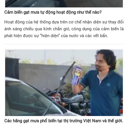
Cảm biến gạt mưa tự động hoạt động như thế nào?
Hoạt động của hệ thống dựa trên cơ chế nhận diện sự thay đổi
ánh sáng chiếu qua kính chắn gió, công dụng của cảm biến là
phát hiện được sự “hiện diện” của nước và các vết bẩn.
Các hãng gạt mưa phổ biến tại thị trường Việt Nam và thế giới.