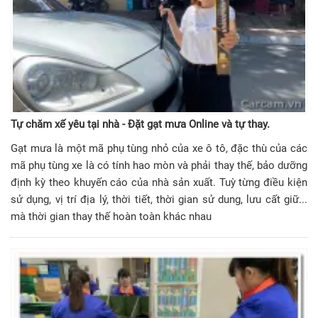
Tự chăm xế yêu tại nhà - Đặt gạt mưa Online và tự thay.
Gạt mưa là một mã phụ tùng nhỏ của xe ô tô, đặc thù của các
mã phụ tùng xe là có tính hao mòn và phải thay thế, bảo dưỡng
định kỳ theo khuyến cáo của nhà sản xuất. Tuỳ từng điều kiện
sử dụng, vị trí địa lý, thời tiết, thời gian sử dung, lưu cất giữ...
mà thời gian thay thế hoàn toàn khác nhau