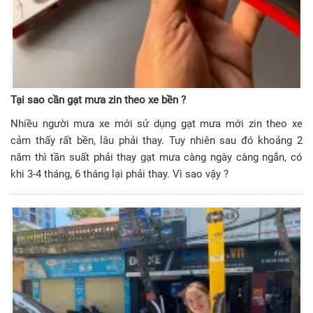
Tại sao cần gạt mưa zin theo xe bền ?
Nhiều người mưa xe mới sử dụng gạt mưa mới zin theo xe
cảm thấy rất bền, lâu phải thay. Tuy nhiên sau đó khoảng 2
năm thì tần suất phải thay gạt mưa càng ngày càng ngắn, có
khi 3-4 tháng, 6 tháng lại phải thay. Vì sao vậy ?