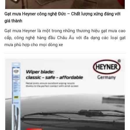
Gạt mưa Heyner công nghệ Đức – Chất lượng xứng đáng với
giá thành
Gạt mưa Heyner là một trong những thương hiệu gạt mưa cao
cấp, công nghệ hàng đầu Châu Âu với đa dạng các loại gạt
mưa phù hợp cho mọi dòng xe