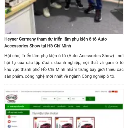
Heyner Germany tham dự triển lãm phụ kiện ô tô Auto
Accessories Show tại Hồ Chí Minh
Hội chợ, Triển lãm phụ kiện ô tô (Auto Acessories Show) - nơi
hội tụ của các tập đoàn, doanh nghiệp, nội thất và gara ô tô
khu vực thành phố Hồ Chí Minh nhằm trưng bày giới thiệu các
sản phẩm, công nghệ mới nhất về ngành Công nghiệp ô tô.