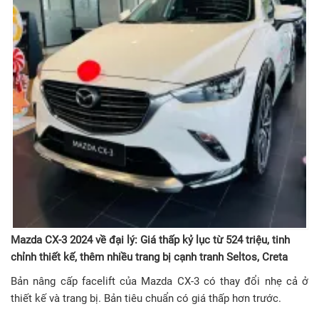
Mazda CX-3 2024 về đại lý: Giá thấp kỷ lục từ 524 triệu, tinh
chỉnh thiết kế, thêm nhiều trang bị cạnh tranh Seltos, Creta
Bản nâng cấp facelift của Mazda CX-3 có thay đổi nhẹ cả ở
thiết kế và trang bị. Bản tiêu chuẩn có giá thấp hơn trước.