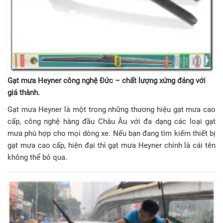
Gạt mưa Heyner công nghệ Đức – chất lượng xứng đáng với
giá thành.
Gạt mưa Heyner là một trong những thương hiệu gạt mưa cao
cấp, công nghệ hàng đầu Châu Âu với đa dạng các loại gạt
mưa phù hợp cho mọi dòng xe. Nếu bạn đang tìm kiếm thiết bị
gạt mưa cao cấp, hiện đại thì gạt mưa Heyner chính là cái tên
không thể bỏ qua.