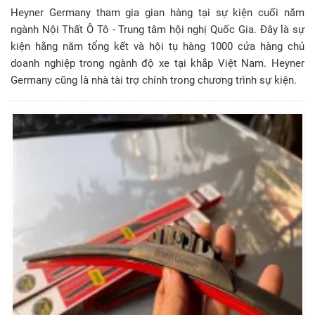
Heyner Germany tham gia gian hàng tại sự kiện cuối năm
ngành Nội Thất Ô Tô - Trung tâm hội nghị Quốc Gia. Đây là sự
kiện hằng năm tổng kết và hội tụ hàng 1000 cửa hàng chủ
doanh nghiệp trong ngành độ xe tại khắp Việt Nam. Heyner
Germany cũng là nhà tài trợ chính trong chương trình sự kiện.